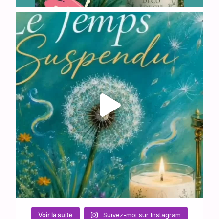
Voir la suite
Suivez-moi sur Instagram