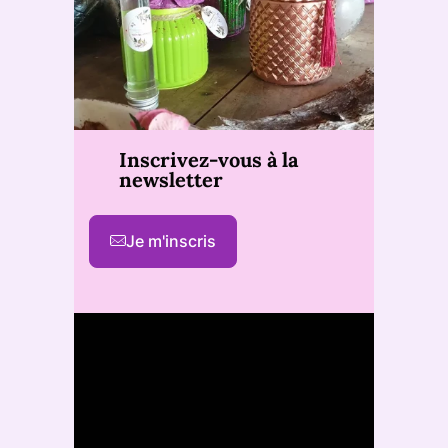
Inscrivez-vous à la
newsletter
Je m'inscris