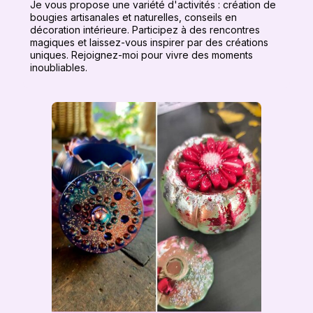
Je vous propose une variété d'activités : création de
bougies artisanales et naturelles, conseils en
décoration intérieure. Participez à des rencontres
magiques et laissez-vous inspirer par des créations
uniques. Rejoignez-moi pour vivre des moments
inoubliables.