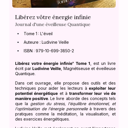
Libérez vôtre énergie infinie
Journal d'une éveilleuse Quantique
Tome 1 : L'éveil
Auteure : Ludivine Veille
ISBN : 979-10-699-3850-2
Libérez votre énergie infinie" Tome 1
, est un livre
écrit par
Ludivine Veille
, Magnétiseuse et éveilleuse
Quantique.
Dans cet ouvrage, elle propose des outils et des
techniques pour aider les lecteurs à
exploiter leur
potentiel énergétique
et à
transformer leur vie de
manière positive
. Le livre aborde des concepts tels
que la
gestion du stress, l'équilibre émotionnel, et
l'optimisation de l'énergie personnelle
à travers des
pratiques comme la méditation, la visualisation, et
des exercices énergétiques.