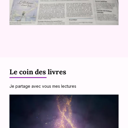
Le coin des livres
Je partage avec vous mes lectures