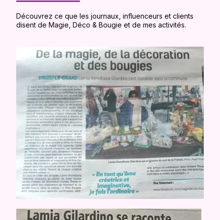
Découvrez ce que les journaux, influenceurs et clients
disent de Magie, Déco & Bougie et de mes activités.