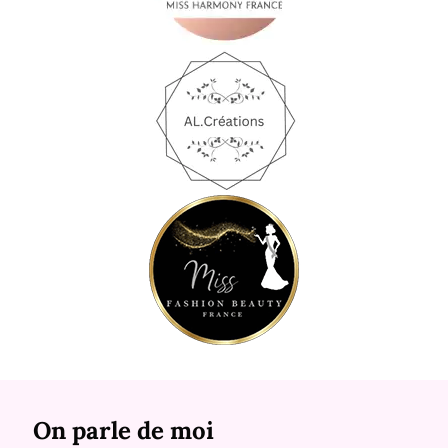
On parle de moi