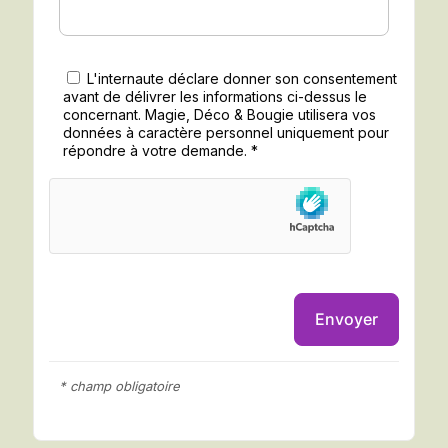
L'internaute déclare donner son consentement
avant de délivrer les informations ci-dessus le
concernant. Magie, Déco & Bougie utilisera vos
données à caractère personnel uniquement pour
répondre à votre demande. *
* champ obligatoire