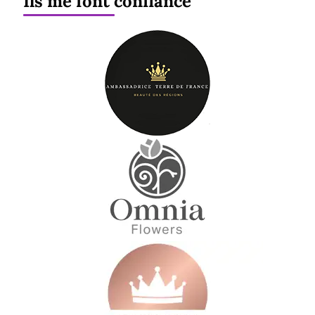
Ils me font confiance