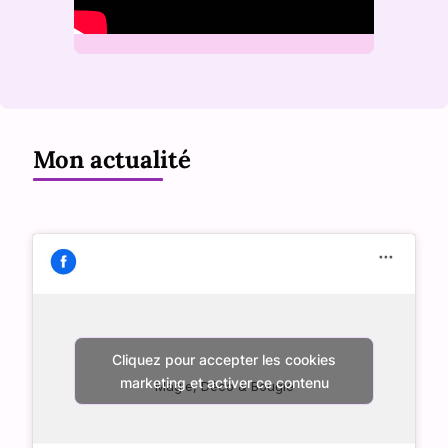
Mon actualité
Cliquez pour accepter les cookies
marketing et activer ce contenu
Magie, Déco & Bougie