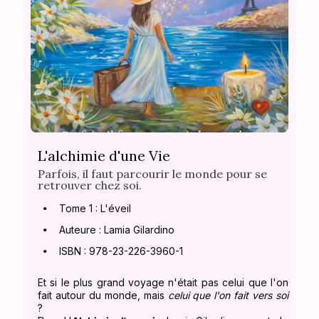
L'alchimie d'une Vie
Parfois, il faut parcourir le monde pour se
retrouver chez soi.
Tome 1 : L'éveil
Auteure : Lamia Gilardino
ISBN : 978-23-226-3960-1
Et si le plus grand voyage n'était pas celui que l'on
fait autour du monde, mais
celui que l'on fait vers soi
?