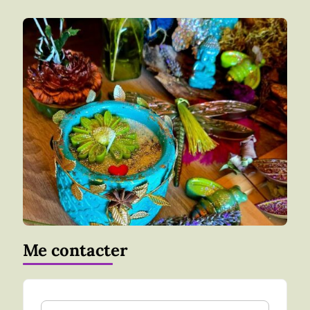
Me contacter